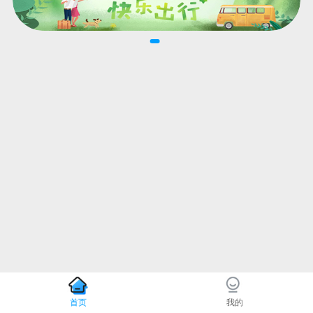
首页
我的