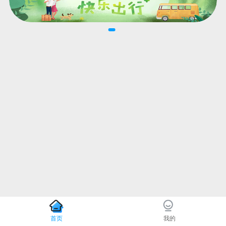
首页
我的