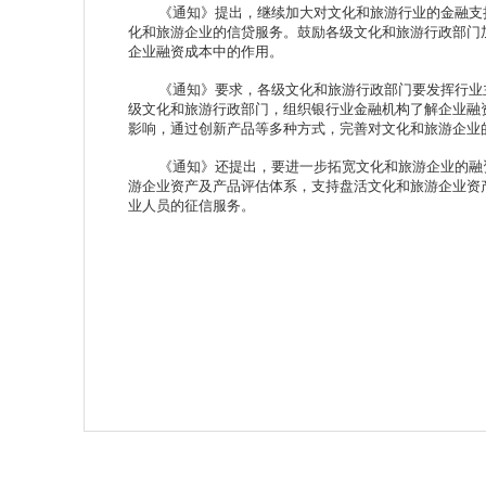
《通知》提出，继续加大对文化和旅游行业的金融支持
化和旅游企业的信贷服务。鼓励各级文化和旅游行政部门
企业融资成本中的作用。
《通知》要求，各级文化和旅游行政部门要发挥行业主
级文化和旅游行政部门，组织银行业金融机构了解企业融
影响，通过创新产品等多种方式，完善对文化和旅游企业
《通知》还提出，要进一步拓宽文化和旅游企业的融资
游企业资产及产品评估体系，支持盘活文化和旅游企业资
业人员的征信服务。