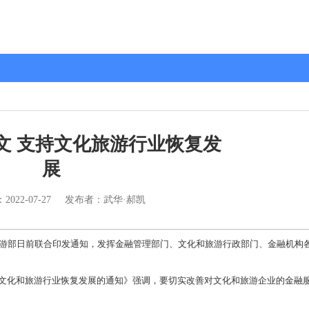
文 支持文化旅游行业恢复发
展
：
2022-07-27
发布者：武华·郝凯
游部日前联合印发通知，发挥金融管理部门、文化和旅游行政部门、金融机构
化和旅游行业恢复发展的通知》强调，要切实改善对文化和旅游企业的金融