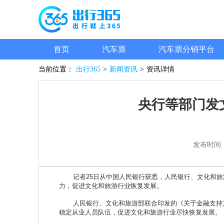
首页
汽车票
汽车票分销平台
当前位置：
出行365
>
新闻资讯
>
资讯详情
央行等部门发
发布时间
记者25日从中国人民银行获悉，人民银行、文化和旅
力，促进文化和旅游行业恢复发展。
人民银行、文化和旅游部联合印发的《关于金融支持文
稳定从业人员队伍，促进文化和旅游行业尽快恢复发展。