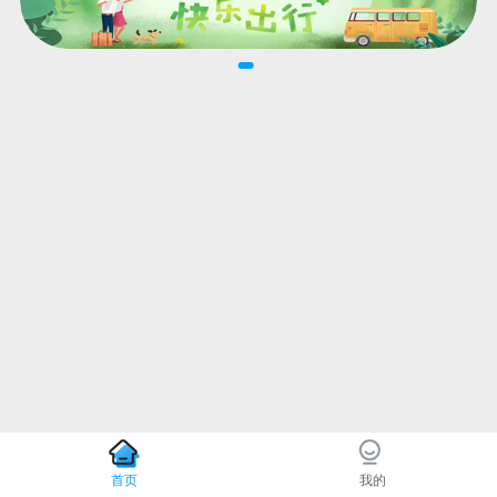
首页
我的