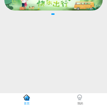
首页
我的