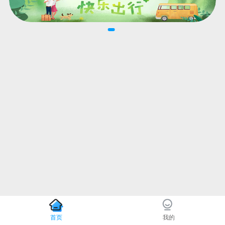
首页
我的