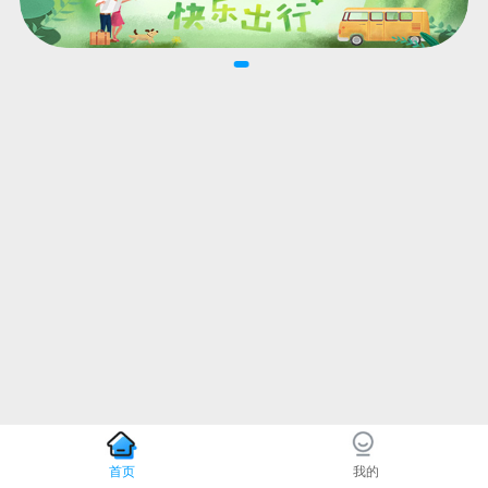
首页
我的