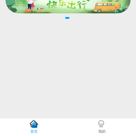
首页
我的