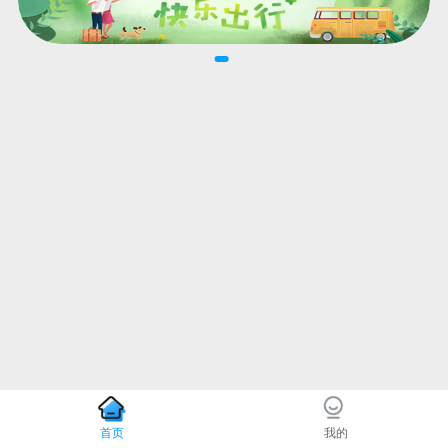
首页
我的