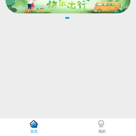
首页
我的