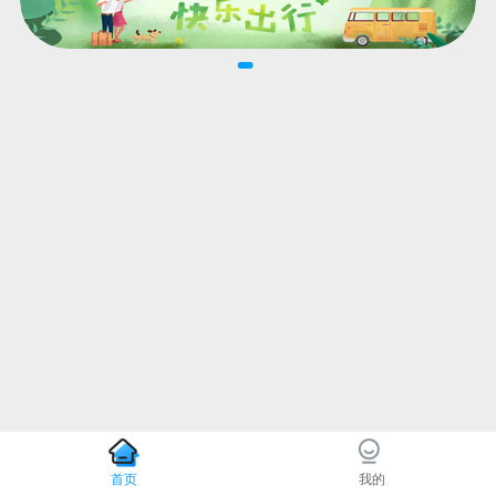
首页
我的