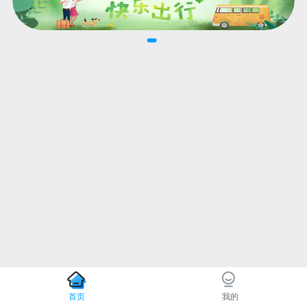
首页
我的