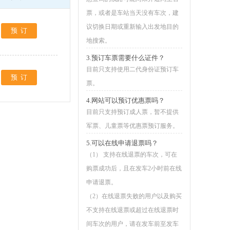
票，或者是车站当天没有车次，建
议切换日期或重新输入出发地目的
预订
地搜索。
3.预订车票需要什么证件？
目前只支持使用二代身份证预订车
预订
票。
4.网站可以预订优惠票吗？
目前只支持预订成人票，暂不提供
军票、儿童票等优惠票预订服务。
5.可以在线申请退票吗？
（1） 支持在线退票的车次，可在
购票成功后，且在发车2小时前在线
申请退票。
（2）在线退票失败的用户以及购买
不支持在线退票或超过在线退票时
间车次的用户，请在发车前至发车