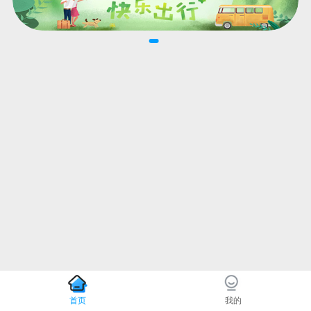
首页
我的