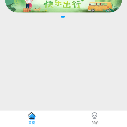
首页
我的