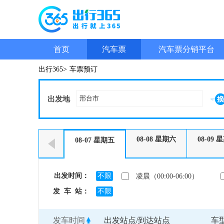
首页
汽车票
汽车票分销平台
出行365>
车票预订
出发地
08-08
星期六
08-09
星
08-07
星期五
出发时间：
不限
凌晨（00:00-06:00）
发 车 站：
不限
发车时间
出发站点/到达站点
车