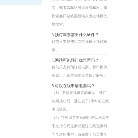
票，或者是车站当天没有车次，建
议切换日期或重新输入出发地目的
地搜索。
3.预订车票需要什么证件？
目前只支持使用二代身份证预订车
票。
4.网站可以预订优惠票吗？
目前只支持预订成人票，暂不提供
军票、儿童票等优惠票预订服务。
5.可以在线申请退票吗？
（1） 支持在线退票的车次，可在
购票成功后，且在发车2小时前在线
申请退票。
（2）在线退票失败的用户以及购买
不支持在线退票或超过在线退票时
间车次的用户，请在发车前至发车