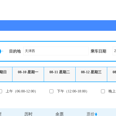
目的地
乘车日期
期日
08-10
星期一
08-11
星期二
08-12
星期三
0
上午（06:00-12:00）
下午（12:00-18:00）
晚上（
型
历时
余票
票价