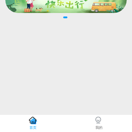
首页
我的