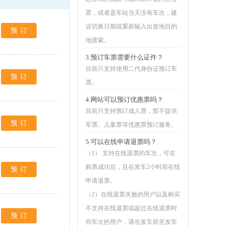
票，或者是车站当天没有车次，建
议切换日期或重新输入出发地目的
预订
地搜索。
3.预订车票需要什么证件？
目前只支持使用二代身份证预订车
预订
票。
4.网站可以预订优惠票吗？
目前只支持预订成人票，暂不提供
预订
军票、儿童票等优惠票预订服务。
5.可以在线申请退票吗？
（1） 支持在线退票的车次，可在
购票成功后，且在发车2小时前在线
预订
申请退票。
（2）在线退票失败的用户以及购买
不支持在线退票或超过在线退票时
预订
间车次的用户，请在发车前至发车