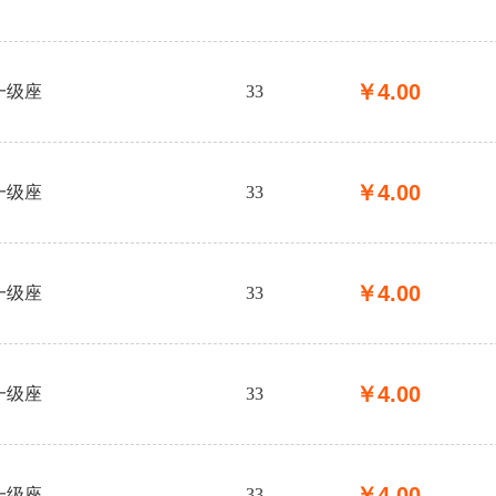
￥
4.00
一级座
33
￥
4.00
一级座
33
￥
4.00
一级座
33
￥
4.00
一级座
33
￥
4.00
一级座
33