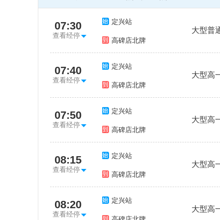
定兴站
07:30
大型普
查看经停
高碑店北牌
定兴站
07:40
大型高
查看经停
高碑店北牌
定兴站
07:50
大型高
查看经停
高碑店北牌
定兴站
08:15
大型高
查看经停
高碑店北牌
定兴站
08:20
大型高
查看经停
高碑店北牌