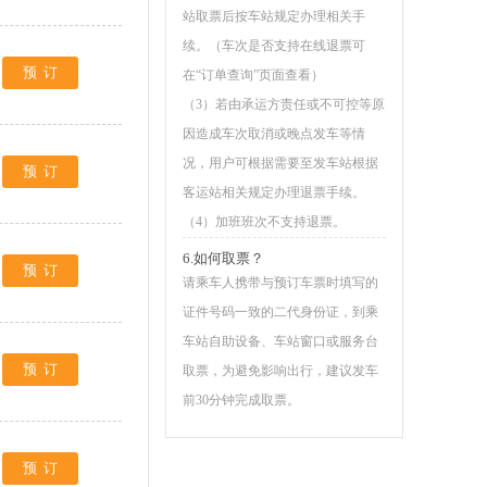
站取票后按车站规定办理相关手
续。（车次是否支持在线退票可
预订
在“订单查询”页面查看）
（3）若由承运方责任或不可控等原
因造成车次取消或晚点发车等情
况，用户可根据需要至发车站根据
预订
客运站相关规定办理退票手续。
（4）加班班次不支持退票。
6.如何取票？
预订
请乘车人携带与预订车票时填写的
证件号码一致的二代身份证，到乘
车站自助设备、车站窗口或服务台
预订
取票，为避免影响出行，建议发车
前30分钟完成取票。
预订