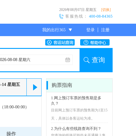
2026年08月07日
星期五
[切换]
客服热线：
400-08-84365
我的出行365
登录
注册
尊敬的会员
查询
8-14
星期五
购票指南
1.网上预订车票的预售期是多
久？
18:00-00:00）
目前网上预订车票的预售期为1至15
天，具体以各客运站为准。
2.为什么有些线路查询不到？
操作
您查询的线路可能尚未开通网上售