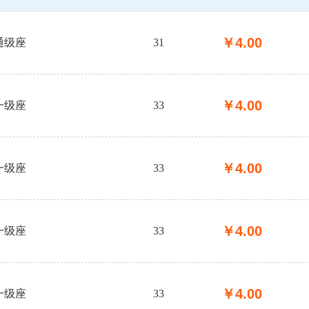
￥
4.00
通级座
31
￥
4.00
一级座
33
￥
4.00
一级座
33
￥
4.00
一级座
33
￥
4.00
一级座
33