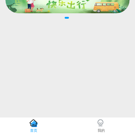
首页
我的