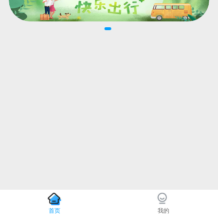
首页
我的