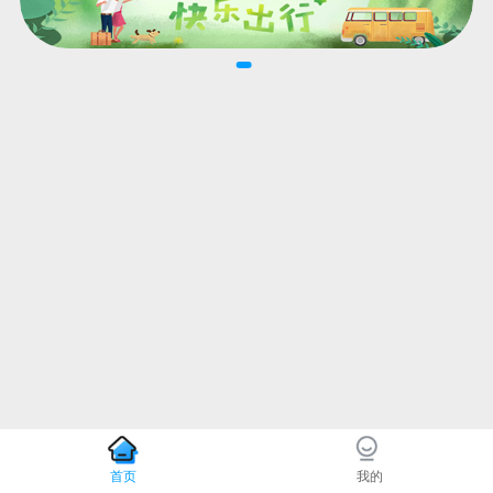
首页
我的