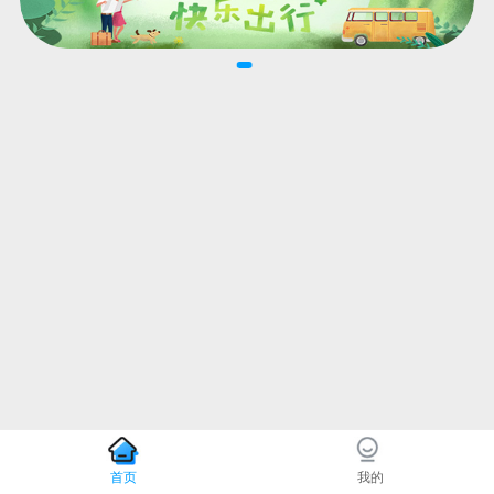
首页
我的