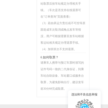
站取票后按车站规定办理相关手
续。（车次是否支持在线退票可
在“订单查询”页面查看）
（3）若由承运方责任或不可控等原
因造成车次取消或晚点发车等情
况，用户可根据需要至发车站根据
客运站相关规定办理退票手续。
（4）加班班次不支持退票。
6.如何取票？
请乘车人携带与预订车票时填写的
证件号码一致的二代身份证，到乘
车站自助设备、车站窗口或服务台
取票，为避免影响出行，建议发车
前30分钟完成取票。
违法和不良信息举报