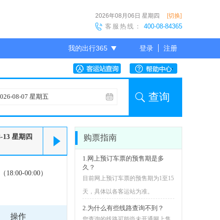
2026年08月06日
星期四
[切换]
客服热线：
400-08-84365
我的出行365
登录
注册
尊敬的会员
查询
8-13
星期四
购票指南
1.网上预订车票的预售期是多
久？
18:00-00:00）
目前网上预订车票的预售期为1至15
天，具体以各客运站为准。
2.为什么有些线路查询不到？
操作
您查询的线路可能尚未开通网上售