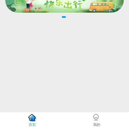
首页
我的