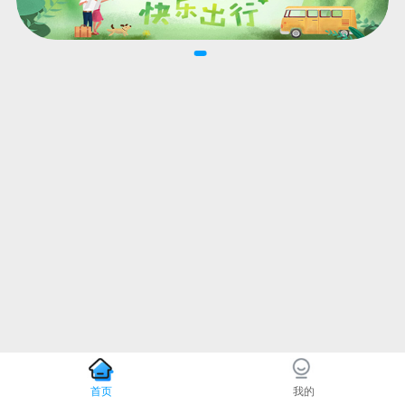
首页
我的