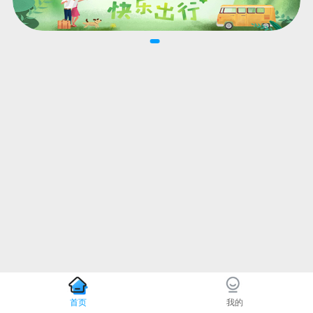
首页
我的