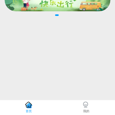
首页
我的