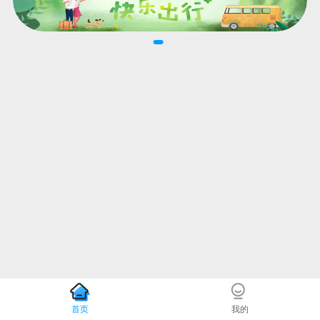
首页
我的