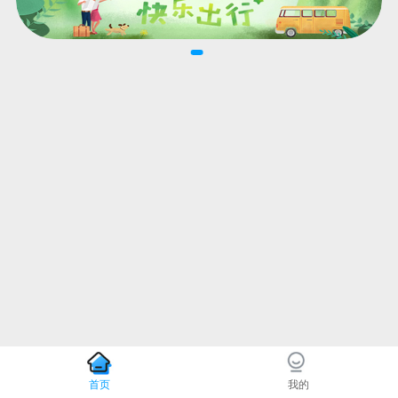
首页
我的