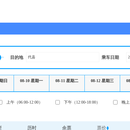
目的地
乘车日期
期日
08-10
星期一
08-11
星期二
08-12
星期三
0
上午（06:00-12:00）
下午（12:00-18:00）
晚上（
型
历时
余票
票价