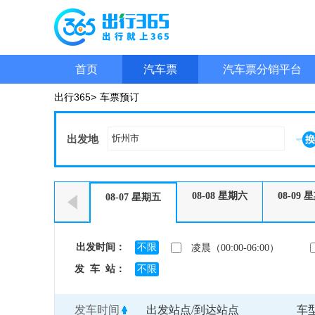
首页
汽车票
汽车票分销平台
出行365>
车票预订
出发地
08-08
星期六
08-09
星
08-07
星期五
出发时间：
不限
凌晨（00:00-06:00）
发 车 站：
不限
发车时间
出发站点/到达站点
车