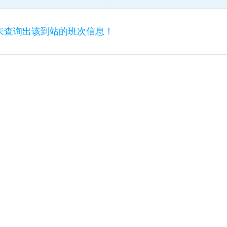
未查询出该到站的班次信息！