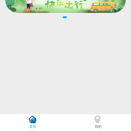
首页
我的