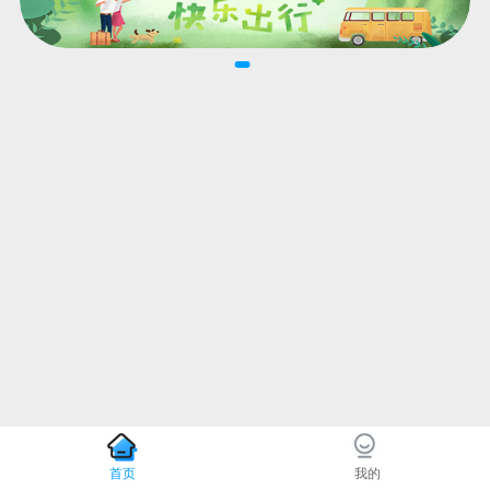
首页
我的