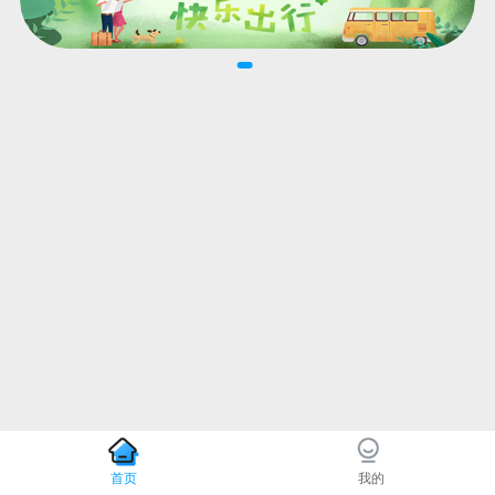
首页
我的