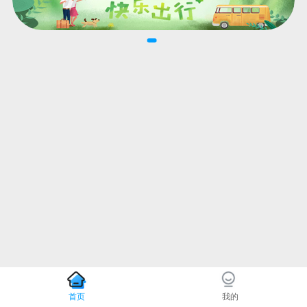
首页
我的