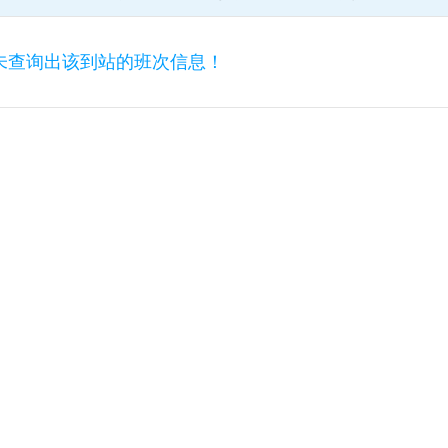
未查询出该到站的班次信息！