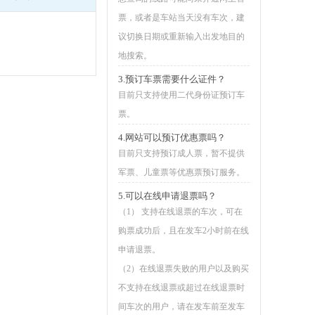
票，或者是车站当天没有车次，建
议切换日期或重新输入出发地目的
地搜索。
3.预订车票需要什么证件？
目前只支持使用二代身份证预订车
票。
4.网站可以预订优惠票吗？
目前只支持预订成人票，暂不提供
军票、儿童票等优惠票预订服务。
5.可以在线申请退票吗？
（1） 支持在线退票的车次，可在
购票成功后，且在发车2小时前在线
申请退票。
（2）在线退票失败的用户以及购买
不支持在线退票或超过在线退票时
间车次的用户，请在发车前至发车