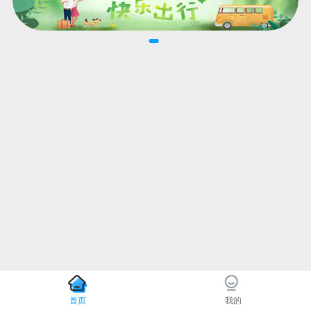
首页
我的