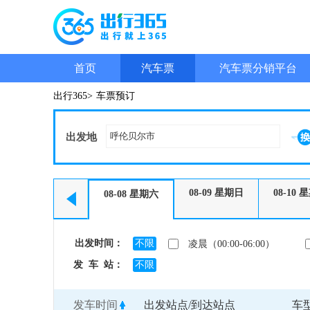
首页
汽车票
汽车票分销平台
出行365>
车票预订
出发地
08-09
星期日
08-10
星
08-08
星期六
出发时间：
不限
凌晨（00:00-06:00）
发 车 站：
不限
发车时间
出发站点/到达站点
车