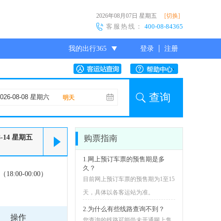
2026年08月07日
星期五
[切换]
客服热线：
400-08-84365
我的出行365
登录
注册
尊敬的会员
查询
明天
8-14
星期五
购票指南
1.网上预订车票的预售期是多
久？
18:00-00:00）
目前网上预订车票的预售期为1至15
天，具体以各客运站为准。
2.为什么有些线路查询不到？
操作
您查询的线路可能尚未开通网上售