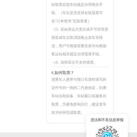
站取票后按车站规定办理相关手
续。（车次是否支持在线退票可
在“订单查询”页面查看）
（3）若由承运方责任或不可控等原
因造成车次取消或晚点发车等情
况，用户可根据需要至发车站根据
客运站相关规定办理退票手续。
（4）加班班次不支持退票。
6.如何取票？
请乘车人携带与预订车票时填写的
证件号码一致的二代身份证，到乘
车站自助设备、车站窗口或服务台
取票，为避免影响出行，建议发车
前30分钟完成取票。
违法和不良信息举报