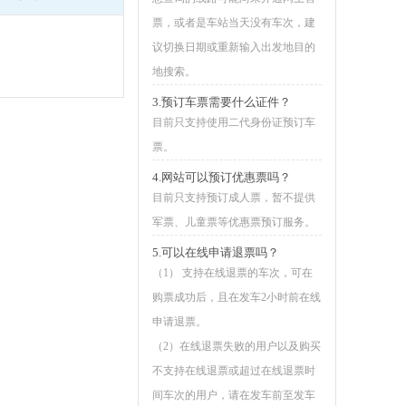
票，或者是车站当天没有车次，建
议切换日期或重新输入出发地目的
地搜索。
3.预订车票需要什么证件？
目前只支持使用二代身份证预订车
票。
4.网站可以预订优惠票吗？
目前只支持预订成人票，暂不提供
军票、儿童票等优惠票预订服务。
5.可以在线申请退票吗？
（1） 支持在线退票的车次，可在
购票成功后，且在发车2小时前在线
申请退票。
（2）在线退票失败的用户以及购买
不支持在线退票或超过在线退票时
间车次的用户，请在发车前至发车