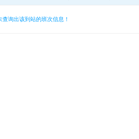
未查询出该到站的班次信息！