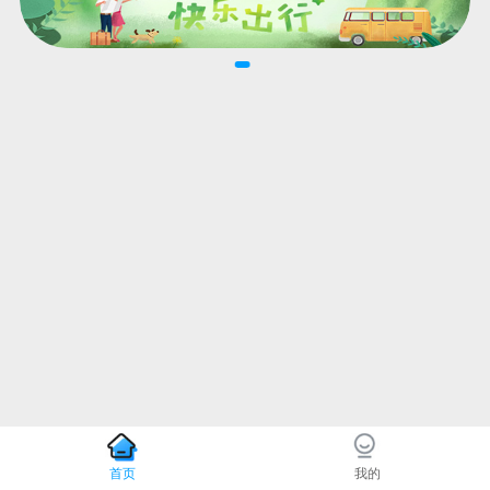
首页
我的