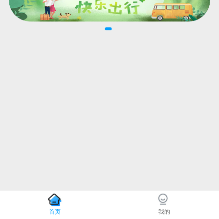
首页
我的