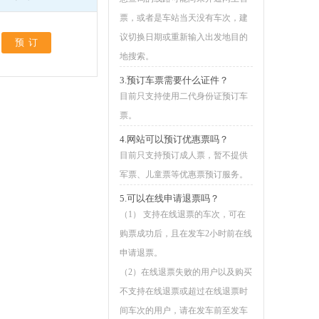
票，或者是车站当天没有车次，建
议切换日期或重新输入出发地目的
预订
地搜索。
3.预订车票需要什么证件？
目前只支持使用二代身份证预订车
票。
4.网站可以预订优惠票吗？
目前只支持预订成人票，暂不提供
军票、儿童票等优惠票预订服务。
5.可以在线申请退票吗？
（1） 支持在线退票的车次，可在
购票成功后，且在发车2小时前在线
申请退票。
（2）在线退票失败的用户以及购买
不支持在线退票或超过在线退票时
间车次的用户，请在发车前至发车