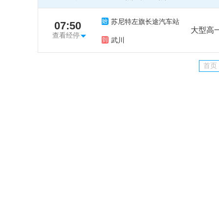
苏尼特左旗长途汽车站
07:50
大型高
查看经停
武川
首页