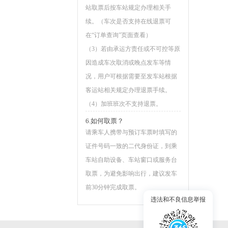
站取票后按车站规定办理相关手
续。（车次是否支持在线退票可
在“订单查询”页面查看）
（3）若由承运方责任或不可控等原
因造成车次取消或晚点发车等情
况，用户可根据需要至发车站根据
客运站相关规定办理退票手续。
（4）加班班次不支持退票。
6.如何取票？
请乘车人携带与预订车票时填写的
证件号码一致的二代身份证，到乘
车站自助设备、车站窗口或服务台
取票，为避免影响出行，建议发车
前30分钟完成取票。
违法和不良信息举报