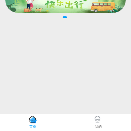
首页
我的