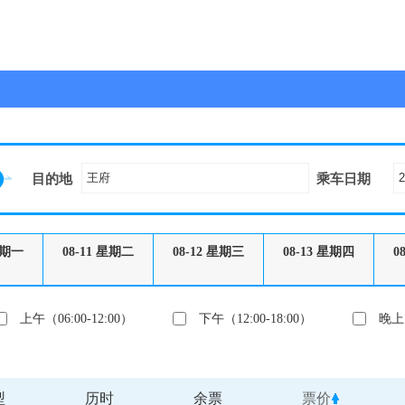
目的地
乘车日期
期一
08-11
星期二
08-12
星期三
08-13
星期四
0
上午（06:00-12:00）
下午（12:00-18:00）
晚上（
型
历时
余票
票价