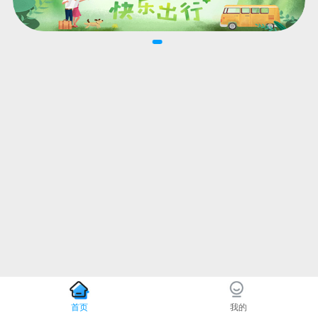
首页
我的