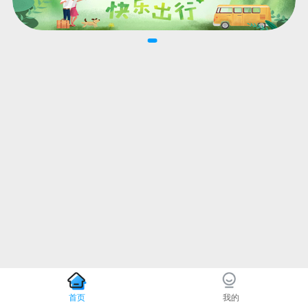
首页
我的