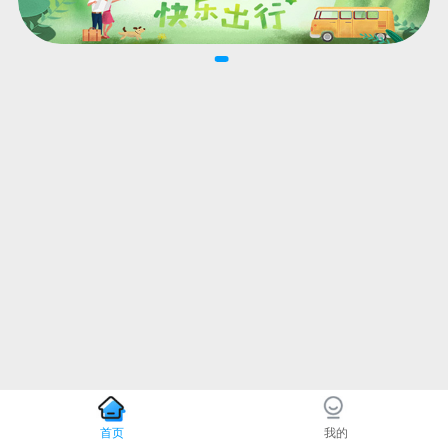
首页
我的