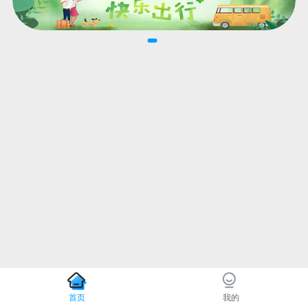
首页
我的