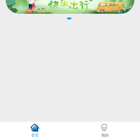
首页
我的