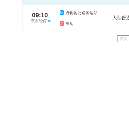
通化县公路客运站
09:10
大型普
查看经停
熊岳
首页