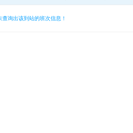
未查询出该到站的班次信息！